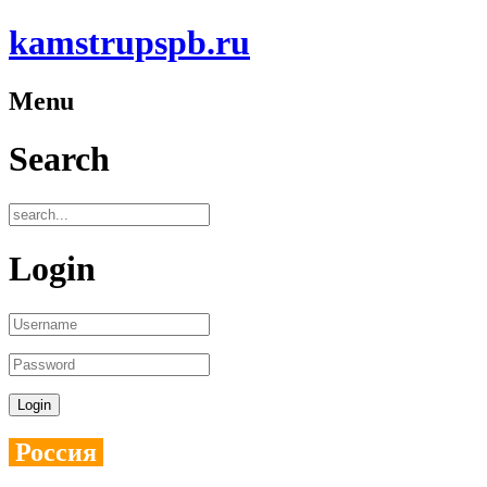
kamstrupspb.ru
Menu
Search
Login
Россия